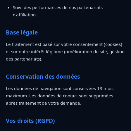
Suivi des performances de nos partenariats
d'affiliation.
Base légale
Le traitement est basé sur votre consentement (cookies)
et sur notre intérêt légitime (amélioration du site, gestion
des partenariats).
Conservation des données
Les données de navigation sont conservées 13 mois
maximum. Les données de contact sont supprimées
après traitement de votre demande.
Vos droits (RGPD)