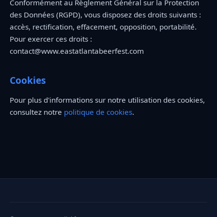
Conformément au Règlement Général sur la Protection
des Données (RGPD), vous disposez des droits suivants :
accès, rectification, effacement, opposition, portabilité.
Pour exercer ces droits :
contact@www.eastatlantabeerfest.com
Cookies
Pour plus d'informations sur notre utilisation des cookies,
consultez notre
politique de cookies
.