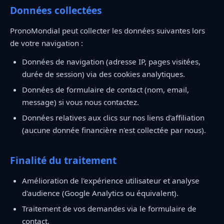
Données collectées
PronoMondial peut collecter les données suivantes lors
de votre navigation :
Données de navigation (adresse IP, pages visitées,
durée de session) via des cookies analytiques.
Données de formulaire de contact (nom, email,
message) si vous nous contactez.
Données relatives aux clics sur nos liens d'affiliation
(aucune donnée financière n'est collectée par nous).
Finalité du traitement
Amélioration de l'expérience utilisateur et analyse
d'audience (Google Analytics ou équivalent).
Traitement de vos demandes via le formulaire de
contact.