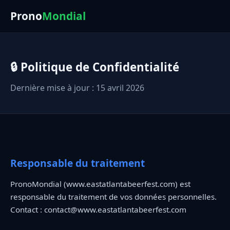
Prono
Mondial
🔒 Politique de Confidentialité
Dernière mise à jour : 15 avril 2026
Responsable du traitement
PronoMondial (www.eastatlantabeerfest.com) est
responsable du traitement de vos données personnelles.
Contact :
contact@www.eastatlantabeerfest.com